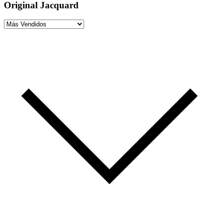
Original Jacquard