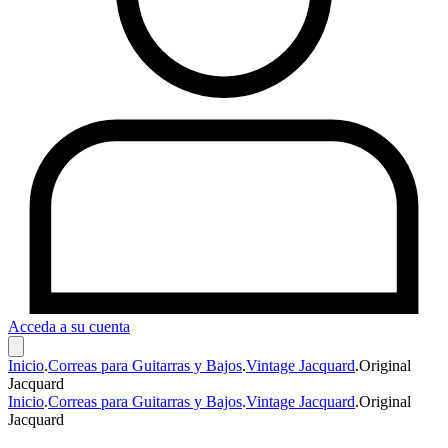
Acceda a su cuenta
Inicio
.
Correas para Guitarras y Bajos
.
Vintage Jacquard
.
Original
Jacquard
Inicio
.
Correas para Guitarras y Bajos
.
Vintage Jacquard
.
Original
Jacquard