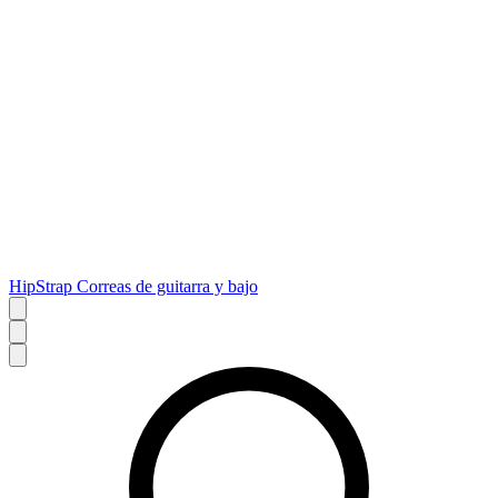
HipStrap Correas de guitarra y bajo