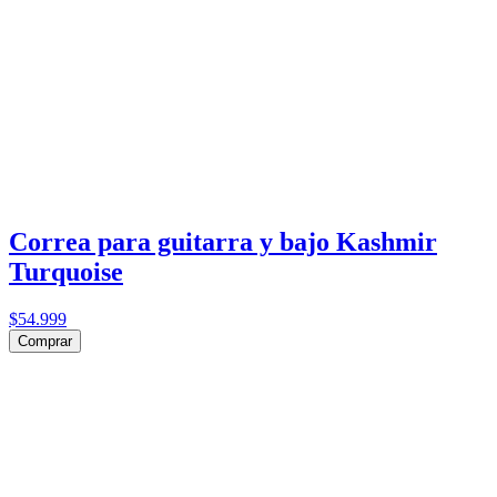
Correa para guitarra y bajo Kashmir
Turquoise
$54.999
Comprar