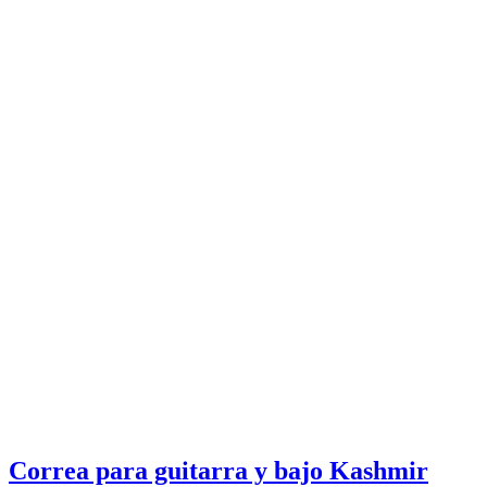
Correa para guitarra y bajo Kashmir