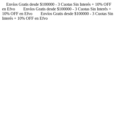
Envíos Gratis desde $100000 - 3 Cuotas Sin Interés + 10% OFF
en Efvo
Envíos Gratis desde $100000 - 3 Cuotas Sin Interés +
10% OFF en Efvo
Envíos Gratis desde $100000 - 3 Cuotas Sin
Interés + 10% OFF en Efvo