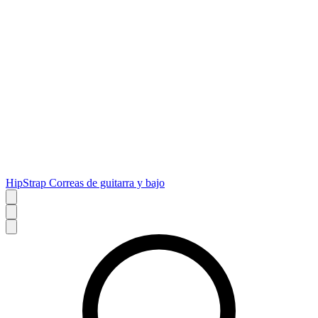
HipStrap Correas de guitarra y bajo