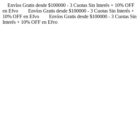
Envíos Gratis desde $100000 - 3 Cuotas Sin Interés + 10% OFF
en Efvo
Envíos Gratis desde $100000 - 3 Cuotas Sin Interés +
10% OFF en Efvo
Envíos Gratis desde $100000 - 3 Cuotas Sin
Interés + 10% OFF en Efvo