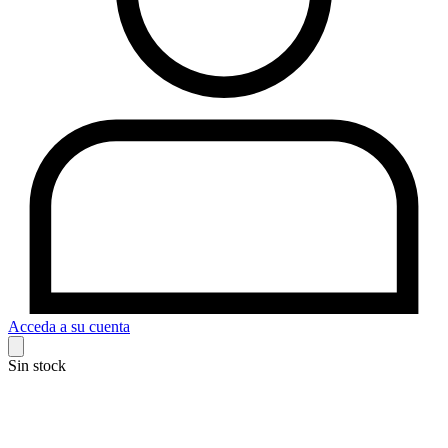
Acceda a su cuenta
Sin stock