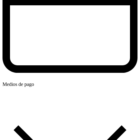
Medios de pago