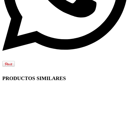
PRODUCTOS SIMILARES