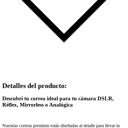
Detalles del producto
:
Descubrí tu correa ideal para tu cámara DSLR,
Réflex, Mirrorless o Analógica
Nuestras correas premium están diseñadas al detalle para llevar tu