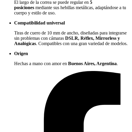
El largo de la correa se puede regular en
5
posiciones
mediante sus hebillas metálicas, adaptándose a tu
cuerpo y estilo de uso.
Compatibilidad universal
Tiras de cuero de 10 mm de ancho, diseñadas para integrarse
sin problemas con cámaras
DSLR, Réflex, Mirrorless y
Analógicas
. Compatibles con una gran variedad de modelos.
Origen
Hechas a mano con amor en
Buenos Aires, Argentina
.