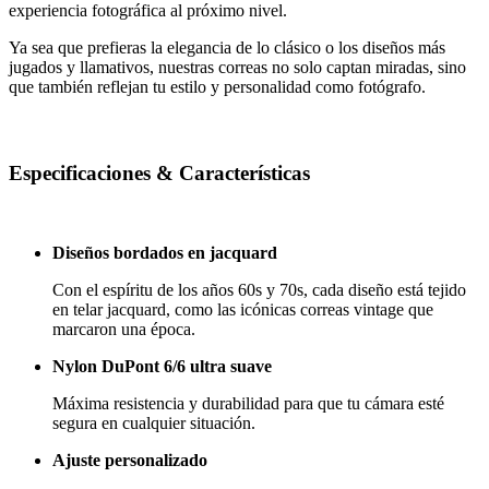
experiencia fotográfica al próximo nivel.
Ya sea que prefieras la elegancia de lo clásico o los diseños más
jugados y llamativos, nuestras correas no solo captan miradas, sino
que también reflejan tu estilo y personalidad como fotógrafo.
Especificaciones & Características
Diseños bordados en jacquard
Con el espíritu de los años 60s y 70s, cada diseño está tejido
en telar jacquard, como las icónicas correas vintage que
marcaron una época.
Nylon DuPont 6/6 ultra suave
Máxima resistencia y durabilidad para que tu cámara esté
segura en cualquier situación.
Ajuste personalizado